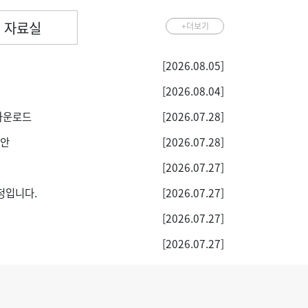
자료실
+더보기
[2026.08.05]
[2026.08.04]
 다운로드
[2026.07.28]
답안
[2026.07.28]
[2026.07.27]
정입니다.
[2026.07.27]
[2026.07.27]
[2026.07.27]