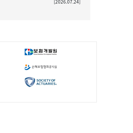
[2026.07.24]