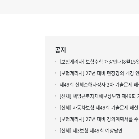
공지
[보험계리사] 보험수학 개강안내(8월15일
[보험계리사] 27년 대비 현장강의 개강 
[신체] 자동차보험 제49회 기출문제 해설
[신체] 제3보험 제49회 예상답안