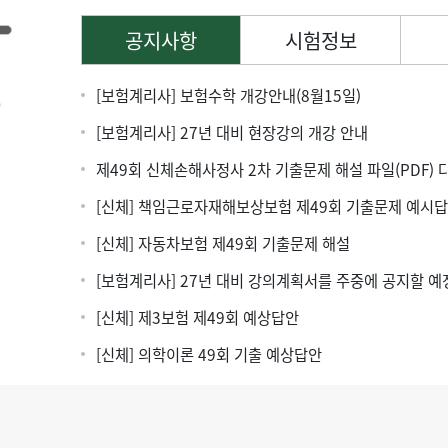
공지사항
시험정보
[보험계리사] 보험수학 개강안내(8월15일)
[보험계리사] 27년 대비 현장강의 개강 안내
제49회 신체손해사정사 2차 기출문제 해설 파일(PDF)
[신체] 책임근로자재해보상보험 제49회 기출문제 예시
[신체] 자동차보험 제49회 기출문제 해설
[보험계리사] 27년 대비 강의계획서를 주중에 공지할 예
[신체] 제3보험 제49회 예상답안
[신체] 의학이론 49회 기출 예상답안