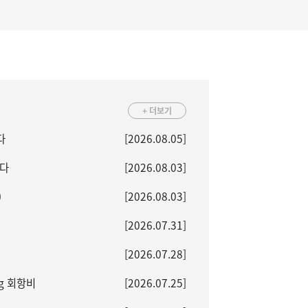
+ 더보기
다
[2026.08.05]
니다
[2026.08.03]
)
[2026.08.03]
[2026.07.31]
[2026.07.28]
pg 회항비
[2026.07.25]