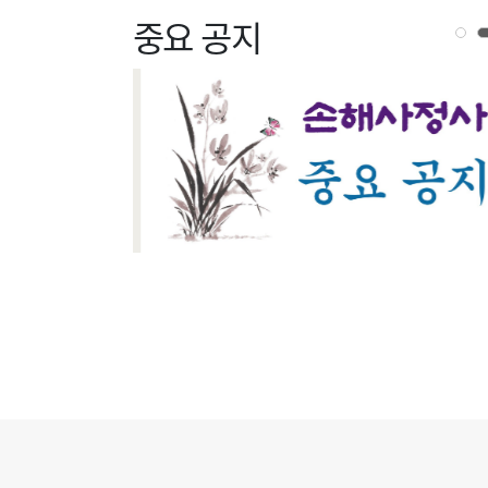
중요 공지