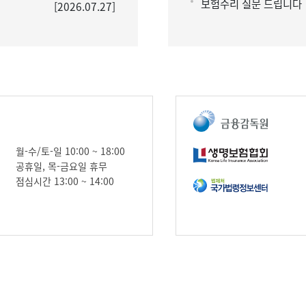
보험수리 질문 드립니다
[2026.07.27]
월-수/토-일 10:00 ~ 18:00
공휴일, 목-금요일 휴무
점심시간 13:00 ~ 14:00