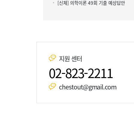
[신체] 의학이론 49회 기출 예상답안
지원 센터
02-823-2211
chestout@gmail.com