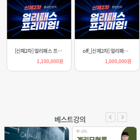
[신체2차] 얼리패스 프리미엄 패키지(2027)
off_[신체2차] 얼리패스 프리미엄 패키지(2027)
1,100,000원
1,000,000원
베스트강의