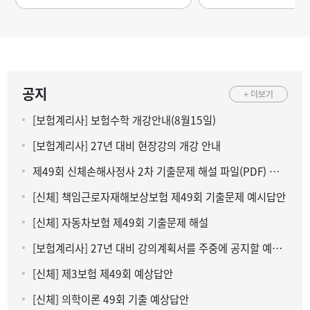
공지
+ 더보기
[보험계리사] 보험수학 개강안내(8월15일)
[보험계리사] 27년 대비 현장강의 개강 안내
제49회 신체손해사정사 2차 기출문제 해설 파일(PDF) 다운로드
[신체] 책임근로자재해보상보험 제49회 기출문제 예시답안
[신체] 자동차보험 제49회 기출문제 해설
[보험계리사] 27년 대비 강의계획서를 주중에 공지할 예정입니다.
[신체] 제3보험 제49회 예상답안
[신체] 의학이론 49회 기출 예상답안