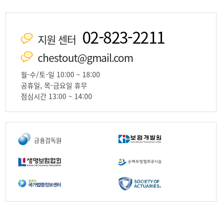
02-823-2211
지원 센터
chestout@gmail.com
월-수/토-일 10:00 ~ 18:00
공휴일, 목-금요일 휴무
점심시간 13:00 ~ 14:00