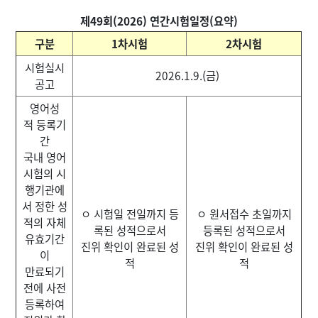
제49회(2026) 연간시험일정(요약)
구분
1차시험
2차시험
시험실시
2026.1.9.(금)
공고
영어성
적 등록기
간
국내 영어
시험의 시
행기관에
서 정한 성
ㅇ 시험일 전일까지 등
ㅇ 원서접수 초일까지
적의 자체
록된 성적으로서
등록된 성적으로서
유효기간
진위 확인이 완료된 성
진위 확인이 완료된 성
이
적
적
만료되기
전에 사전
등록하여