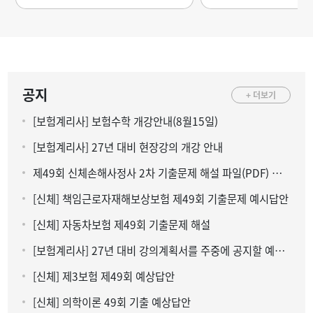
공지
+ 더보기
[보험계리사] 보험수학 개강안내(8월15일)
[보험계리사] 27년 대비 현장강의 개강 안내
제49회 신체손해사정사 2차 기출문제 해설 파일(PDF) 다운로드
[신체] 책임근로자재해보상보험 제49회 기출문제 예시답안
[신체] 자동차보험 제49회 기출문제 해설
[보험계리사] 27년 대비 강의계획서를 주중에 공지할 예정입니다.
[신체] 제3보험 제49회 예상답안
[신체] 의학이론 49회 기출 예상답안