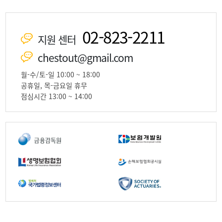
02-823-2211
지원 센터
chestout@gmail.com
월-수/토-일 10:00 ~ 18:00
공휴일, 목-금요일 휴무
점심시간 13:00 ~ 14:00