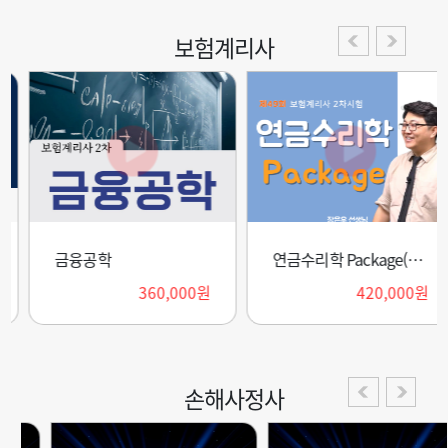
보험계리사
금융공학
연금수리학 Package(2026)
360,000원
420,000원
손해사정사