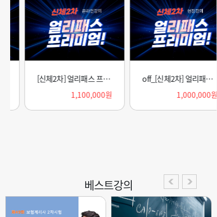
[신체2차] 얼리패스 프리미엄 패키지(2027)
off_[신체2차] 얼리패스 프리미엄 패키지(2027)
1,100,000원
1,000,000원
베스트강의