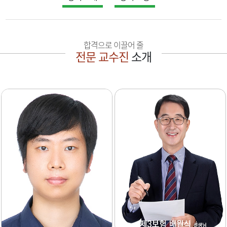
합격으로 이끌어 줄
전문 교수진
소개